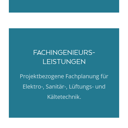
FACHINGENIEURS-
LEISTUNGEN
Projektbezogene Fachplanung für
Elektro-, Sanitär-, Lüftungs- und
Kältetechnik.