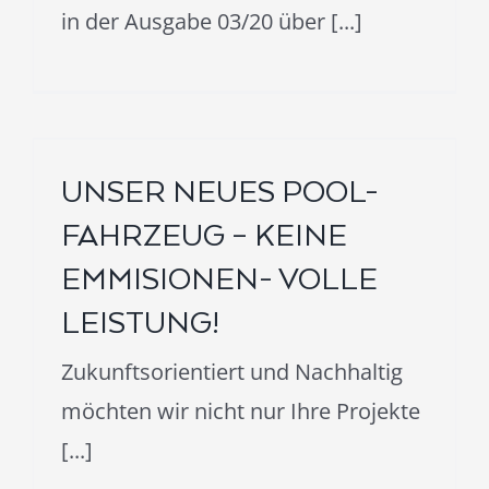
in der Ausgabe 03/20 über [...]
UNSER NEUES POOL-
FAHRZEUG – KEINE
EMMISIONEN- VOLLE
LEISTUNG!
Zukunftsorientiert und Nachhaltig
möchten wir nicht nur Ihre Projekte
[...]