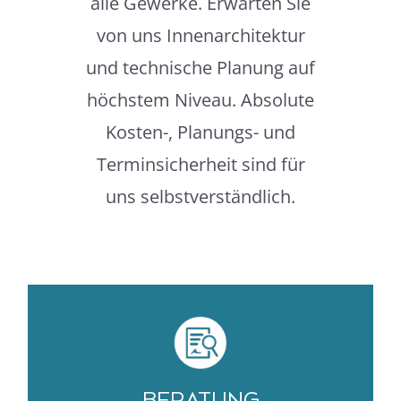
alle Gewerke. Erwarten Sie
von uns Innenarchitektur
und technische Planung auf
höchstem Niveau. Absolute
Kosten-, Planungs- und
Terminsicherheit sind für
uns selbstverständlich.