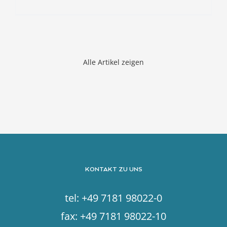
Alle Artikel zeigen
KONTAKT ZU UNS
tel: +49 7181 98022-0
fax: +49 7181 98022-10