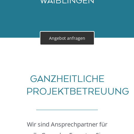
AIBLINGEN
Angebot anfragen
GANZHEITLICHE
PROJEKTBETREUUNG
Wir sind Ansprechpartner für