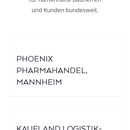
und Kunden bundesweit.
PHOENIX
PHARMAHANDEL,
MANNHEIM
KAUFLAND LOGISTIK-