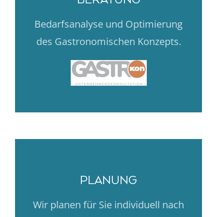
BERATUNG
Bedarfsanalyse und Optimierung
des Gastronomischen Konzepts.
PLANUNG
Wir planen für Sie individuell nach