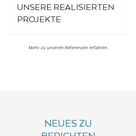
UNSERE REALISIERTEN
PROJEKTE
Mehr zu unseren Referenzen erfahren
NEUES ZU