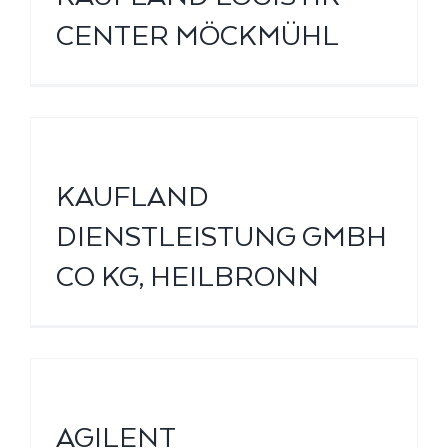
CENTER MÖCKMÜHL
KAUFLAND
DIENSTLEISTUNG GMBH
CO KG, HEILBRONN
S
AGILENT