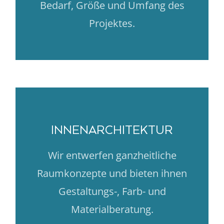
Bedarf, Größe und Umfang des
Projektes.
INNENARCHITEKTUR
Wir entwerfen ganzheitliche
Raumkonzepte und bieten ihnen
Gestaltungs-, Farb- und
Materialberatung.