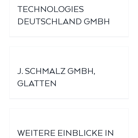
TECHNOLOGIES
DEUTSCHLAND GMBH
J. SCHMALZ GMBH,
GLATTEN
WEITERE EINBLICKE IN