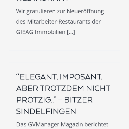
Wir gratulieren zur Neueröffnung
des Mitarbeiter-Restaurants der
GIEAG Immobilien [...]
“ELEGANT, IMPOSANT,
ABER TROTZDEM NICHT
PROTZIG..” – BITZER
SINDELFINGEN
Das GVManager Magazin berichtet