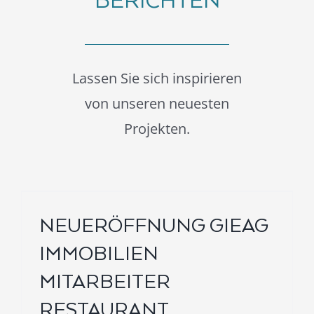
BERICHTEN
Lassen Sie sich inspirieren
von unseren neuesten
Projekten.
NEUERÖFFNUNG GIEAG
IMMOBILIEN
MITARBEITER
RESTAURANT