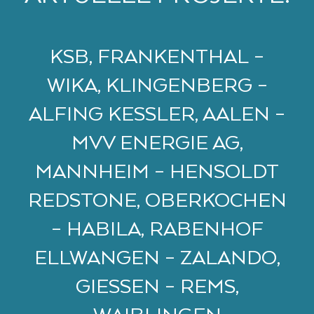
KSB, FRANKENTHAL –
WIKA, KLINGENBERG –
ALFING KESSLER, AALEN –
MVV ENERGIE AG,
MANNHEIM – HENSOLDT
REDSTONE, OBERKOCHEN
– HABILA, RABENHOF
ELLWANGEN – ZALANDO,
GIESSEN – REMS, W