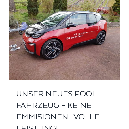
UNSER NEUES POOL-
FAHRZEUG – KEINE
EMMISIONEN- VOLLE
LEISTUNG!