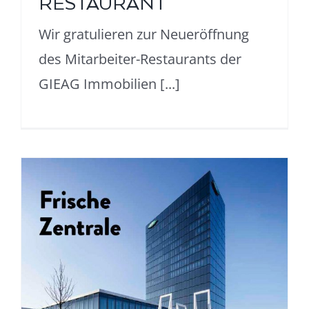
RESTAURANT
Wir gratulieren zur Neueröffnung
des Mitarbeiter-Restaurants der
GIEAG Immobilien [...]