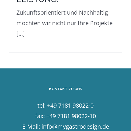
Zukunftsorientiert und Nachhaltig
möchten wir nicht nur Ihre Projekte
[...]
KONTAKT ZU UNS
tel: +49 7181 98022-0
fax: +49 7181 98022-10
E-Mail:
info@mygastrodesign.de