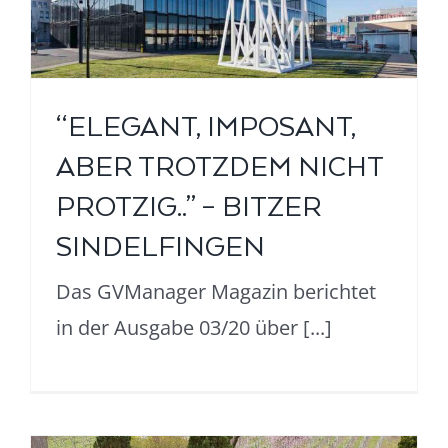
“ELEGANT, IMPOSANT,
ABER TROTZDEM NICHT
PROTZIG..” – BITZER
SINDELFINGEN
Das GVManager Magazin berichtet
in der Ausgabe 03/20 über [...]