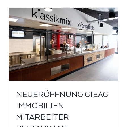
NEUERÖFFNUNG GIEAG
IMMOBILIEN
MITARBEITER